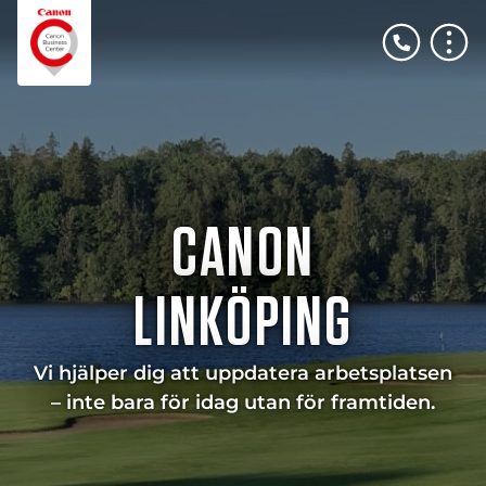
CANON
LINKÖPING
Vi hjälper dig att uppdatera arbetsplatsen
– inte bara för idag utan för framtiden.