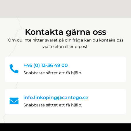
Kontakta gärna oss
Om du inte hittar svaret på din fråga kan du kontaka oss
via telefon eller e-post.
+46 (0) 13-36 49 00
Snabbaste sättet att få hjälp.
info.linkoping@cantego.se
Snabbaste sättet att få hjälp.