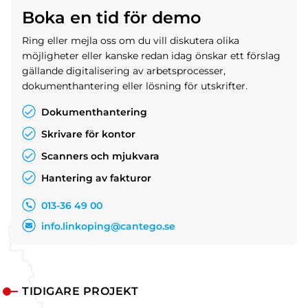
Boka en tid för demo
Ring eller mejla oss om du vill diskutera olika
möjligheter eller kanske redan idag önskar ett förslag
gällande digitalisering av arbetsprocesser,
dokumenthantering eller lösning för utskrifter.
Dokumenthantering
Skrivare för kontor
Scanners och mjukvara
Hantering av fakturor
013-36 49 00
info.linkoping@cantego.se
TIDIGARE PROJEKT