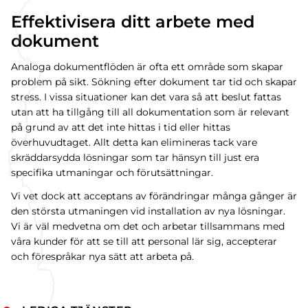
Effektivisera ditt arbete med
dokument
Analoga dokumentflöden är ofta ett område som skapar
problem på sikt. Sökning efter dokument tar tid och skapar
stress. I vissa situationer kan det vara så att beslut fattas
utan att ha tillgång till all dokumentation som är relevant
på grund av att det inte hittas i tid eller hittas
överhuvudtaget. Allt detta kan elimineras tack vare
skräddarsydda lösningar som tar hänsyn till just era
specifika utmaningar och förutsättningar.
Vi vet dock att acceptans av förändringar många gånger är
den största utmaningen vid installation av nya lösningar.
Vi är väl medvetna om det och arbetar tillsammans med
våra kunder för att se till att personal lär sig, accepterar
och förespråkar nya sätt att arbeta på.