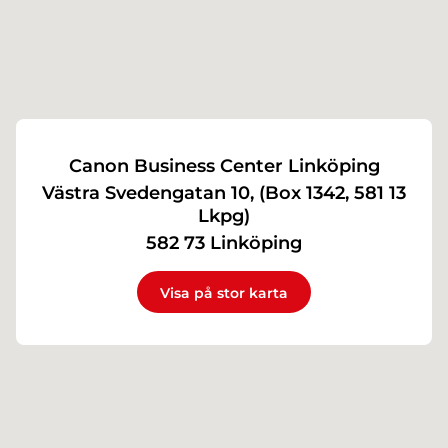
Canon Business Center Linköping
Västra Svedengatan 10, (Box 1342, 581 13
Lkpg)
582 73 Linköping
Visa på stor karta