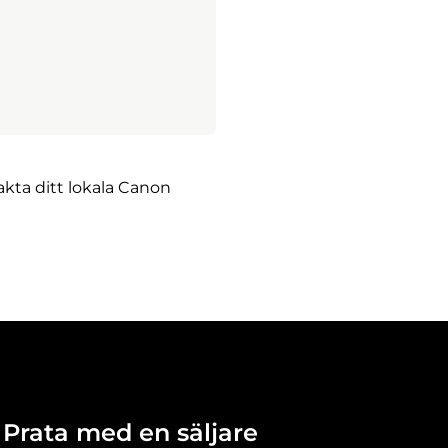
kta ditt lokala Canon
Prata med en säljare