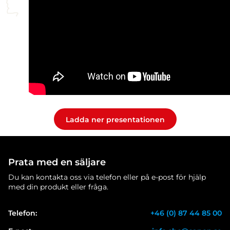
Ladda ner presentationen
Prata med en säljare
Du kan kontakta oss via telefon eller på e-post för hjälp
med din produkt eller fråga.
Telefon:
+46 (0) 87 44 85 00