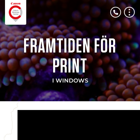
FRAMTIDEN FÖR
PRINT
I WINDOWS