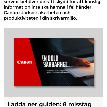
servrar behöver de rätt skydd för att känslig
information inte ska hamna i fel händer.
Canon stärker säkerheten och
produktiviteten i din skrivarmiljö.
Ladda ner guiden: 8 misstag