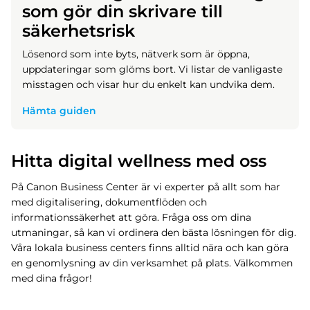
som gör din skrivare till
säkerhetsrisk
Lösenord som inte byts, nätverk som är öppna,
uppdateringar som glöms bort. Vi listar de vanligaste
misstagen och visar hur du enkelt kan undvika dem.
Hämta guiden
Hitta digital wellness med oss
På Canon Business Center är vi experter på allt som har
med digitalisering, dokumentflöden och
informationssäkerhet att göra. Fråga oss om dina
utmaningar, så kan vi ordinera den bästa lösningen för dig.
Våra lokala business centers finns alltid nära och kan göra
en genomlysning av din verksamhet på plats. Välkommen
med dina frågor!