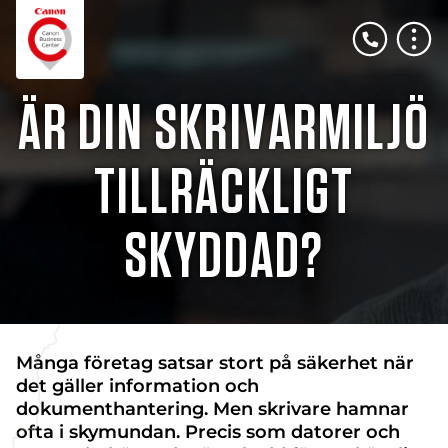
ÄR DIN SKRIVARMILJÖ
TILLRÄCKLIGT
SKYDDAD?
Många företag satsar stort på säkerhet när
det gäller information och
dokumenthantering. Men skrivare hamnar
ofta i skymundan. Precis som datorer och