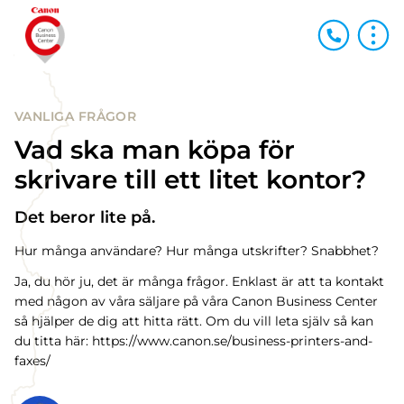
VANLIGA FRÅGOR
Vad ska man köpa för
skrivare till ett litet kontor?
Det beror lite på.
Hur många användare? Hur många utskrifter? Snabbhet?
Ja, du hör ju, det är många frågor. Enklast är att ta kontakt
med någon av våra säljare på våra Canon Business Center
så hjälper de dig att hitta rätt. Om du vill leta själv så kan
du titta här: https://www.canon.se/business-printers-and-
faxes/