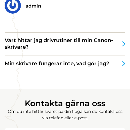
admin
Vart hittar jag drivrutiner till min Canon-
skrivare?
Min skrivare fungerar inte, vad gör jag?
Kontakta gärna oss
Om du inte hittar svaret på din fråga kan du kontaka oss
via telefon eller e-post.